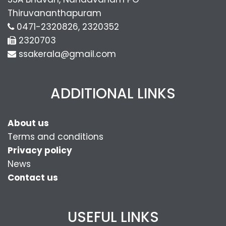
Thiruvananthapuram
0471-2320826, 2320352
2320703
ssakerala@gmail.com
ADDITIONAL LINKS
About us
Terms and conditions
Privacy policy
News
Contact us
USEFUL LINKS