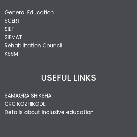
General Education
SCERT
SIET
SIEMAT
Rehabilitation Council
KSSM
USEFUL LINKS
SAMAGRA SHIKSHA
CRC KOZHIKODE
Details about inclusive education